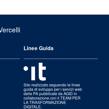
ercelli
Linee Guida
Sito realizzato seguendo le linee
guida di sviluppo per i servizi web
delle PA pubblicate da AGID in
collaborazione con il TEAM PER
LA TRASFORMAZIONE
DIGITALE.