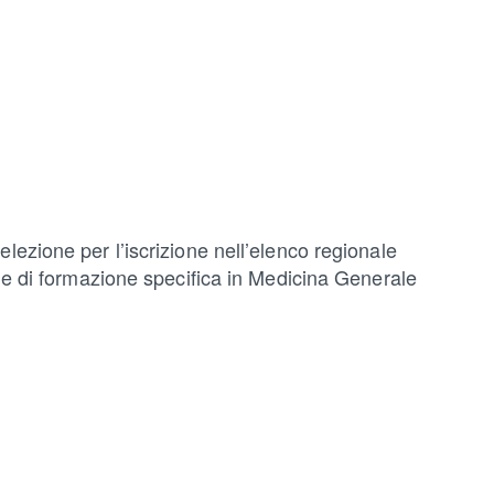
lezione per l’iscrizione nell’elenco regionale
nale di formazione specifica in Medicina Generale