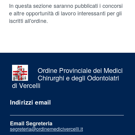
In questa sezione saranno pubblicati i concorsi
e altre opportunità di lavoro interessanti per gli
iscritti all'ordine.
Ordine Provinciale dei Medici
Chirurghi e degli Odontoiatri
di Vercelli
Indirizzi email
Email Segreteria
segreteria@ordinemedicivercelli.it