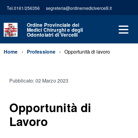
Tel.0161/256356
segreteria@ordinemedicivercelli.it
Ordine Provinciale dei
Medici Chirurghi e degli
Odontoiatri di Vercelli
Home
Professione
Opportunità di lavoro
Pubblicato: 02 Marzo 2023
Opportunità di
Lavoro